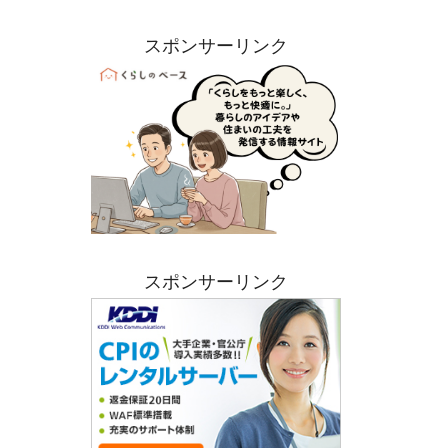
スポンサーリンク
スポンサーリンク