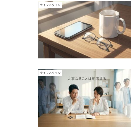
ライフスタイル
ライフスタイル