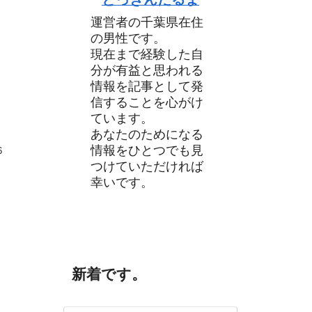
運営者の千葉県在住
の男性です。
現在まで経験した自
分が有益と思われる
情報を記事として発
信することを心がけ
ています。
あなたのためになる
情報をひとつでも見
6
つけていただければ
幸いです。
新着です。