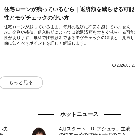
住宅ローンが残っているなら｜返済額を減らせる可能
性とモゲチェックの使い方
住宅ローンが残っているまま、毎月の返済に不安を感じていません
か。金利や残債、借入時期によっては総返済額を大きく減らせる可能
性があります。無料で比較診断できるモゲチェックの特徴と、見直し
前に知るべきポイントを詳しく解説します。
2026.03.2
もっと見る
ホットニュース
い失
4月スタート「Dr.アシュラ」主演
善
の松本若菜の結婚と子供のこと