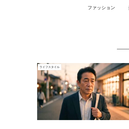
ファッション
ライフスタイル