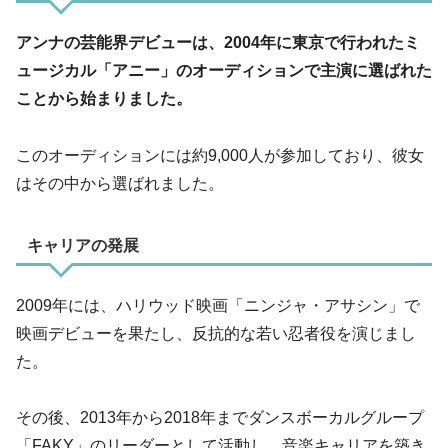
アンナの芸能界デビューは、2004年に東京で行われたミ
ュージカル「アニー」のオーディションで主演に選ばれた
ことから始まりました。
このオーディションには約9,000人が参加しており、彼女
はその中から選ばれました。
キャリアの発展
2009年には、ハリウッド映画「ニンジャ・アサシン」で
映画デビューを果たし、反抗的な若い忍者役を演じまし
た。
その後、2013年から2018年までダンスボーカルグループ
「FAKY」のリーダーとして活動し、音楽キャリアを築き