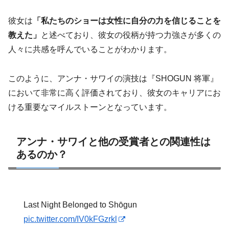
彼女は
「私たちのショーは女性に自分の力を信じることを
教えた」
と述べており、彼女の役柄が持つ力強さが多くの
人々に共感を呼んでいることがわかります。
このように、アンナ・サワイの演技は『SHOGUN 将軍』
において非常に高く評価されており、彼女のキャリアにお
ける重要なマイルストーンとなっています。
アンナ・サワイと他の受賞者との関連性は
あるのか？
Last Night Belonged to Shōgun
pic.twitter.com/IV0kFGzrkl