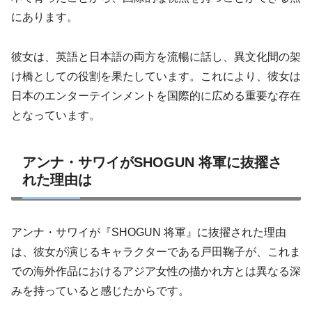
にあります。
彼女は、英語と日本語の両方を流暢に話し、異文化間の架
け橋としての役割を果たしています。これにより、彼女は
日本のエンターテインメントを国際的に広める重要な存在
となっています。
アンナ・サワイがSHOGUN 将軍に抜擢さ
れた理由は
アンナ・サワイが『SHOGUN 将軍』に抜擢された理由
は、彼女が演じるキャラクターである戸田鞠子が、これま
での海外作品におけるアジア女性の描かれ方とは異なる深
みを持っていると感じたからです。