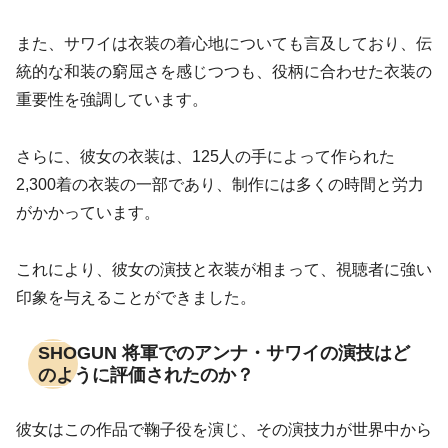
また、サワイは衣装の着心地についても言及しており、伝
統的な和装の窮屈さを感じつつも、役柄に合わせた衣装の
重要性を強調しています。
さらに、彼女の衣装は、125人の手によって作られた
2,300着の衣装の一部であり、制作には多くの時間と労力
がかかっています。
これにより、彼女の演技と衣装が相まって、視聴者に強い
印象を与えることができました。
SHOGUN 将軍でのアンナ・サワイの演技はど
のように評価されたのか？
彼女はこの作品で鞠子役を演じ、その演技力が世界中から