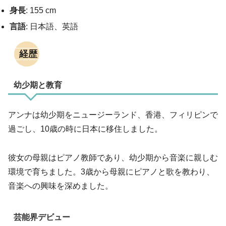
身長
: 155 cm
言語
: 日本語、英語
経歴
幼少期と教育
アンナは幼少期をニュージーランド、香港、フィリピンで
過ごし、10歳の時に日本に移住しました。
彼女の母親はピアノ教師であり、幼少期から音楽に親しむ
環境で育ちました。3歳から母親にピアノと歌を教わり、
音楽への興味を深めました。
芸能界デビュー