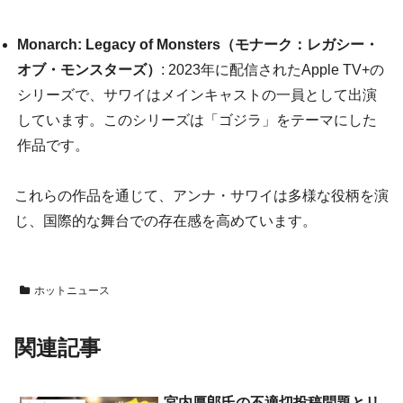
Monarch: Legacy of Monsters（モナーク：レガシー・
オブ・モンスターズ）
: 2023年に配信されたApple TV+の
シリーズで、サワイはメインキャストの一員として出演
しています。このシリーズは「ゴジラ」をテーマにした
作品です。
これらの作品を通じて、アンナ・サワイは多様な役柄を演
じ、国際的な舞台での存在感を高めています。
ホットニュース
関連記事
宮内厚郎氏の不適切投稿問題とリ