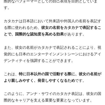
際的なパフォーマーとしての自己表現を目的としていま
す。
カタカナは日本語において外来語や外国人の名前を表記す
る際に使われるため、
彼女の名前をカタカナで表記するこ
とで、国際的な認知度を高める効果
があります。
また、彼女の名前がカタカナで表記されることにより、視
覚的にも日本のエンターテインメントシーンにおけるアイ
デンティティを強調することができます。
これは、
特に日本以外の国で活動する際に、彼女の名前が
より親しみやすく、発音しやすくなるため
です。
このように、アンナ・サワイのカタカナ表記は、彼女の国
際的なキャリアを支える重要な要素となっています。