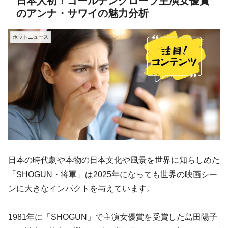
日本人初！ゴールデングローブ主演女優賞
のアンナ・サワイの魅力分析
ホットニュース
日本の時代劇や本物の日本文化や風景を世界に知らしめた
「SHOGUN・将軍」は2025年になっても世界の映画シー
ンに大きなインパクトを与えています。
1981年に「SHOGUN」で主演女優賞を受賞した島田陽子