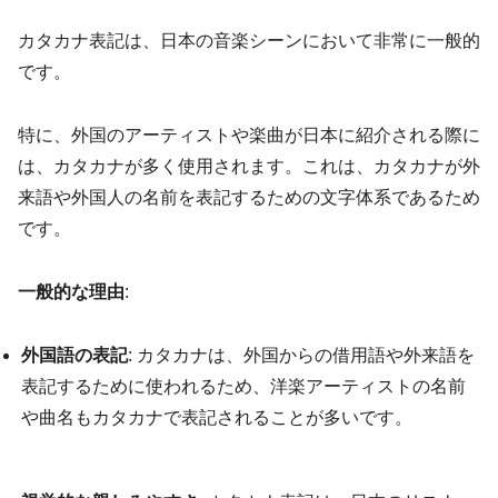
カタカナ表記は、日本の音楽シーンにおいて非常に一般的
です。
特に、外国のアーティストや楽曲が日本に紹介される際に
は、カタカナが多く使用されます。これは、カタカナが外
来語や外国人の名前を表記するための文字体系であるため
です。
一般的な理由
:
外国語の表記
: カタカナは、外国からの借用語や外来語を
表記するために使われるため、洋楽アーティストの名前
や曲名もカタカナで表記されることが多いです。