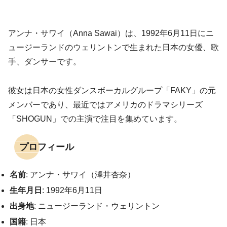
アンナ・サワイ（Anna Sawai）は、1992年6月11日にニ
ュージーランドのウェリントンで生まれた日本の女優、歌
手、ダンサーです。
彼女は日本の女性ダンスボーカルグループ「FAKY」の元
メンバーであり、最近ではアメリカのドラマシリーズ
「SHOGUN」での主演で注目を集めています。
プロフィール
名前
: アンナ・サワイ（澤井杏奈）
生年月日
: 1992年6月11日
出身地
: ニュージーランド・ウェリントン
国籍
: 日本