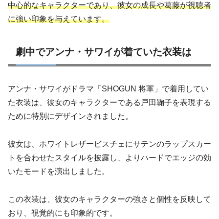
中心的なキャラクターであり、彼女の成長や葛藤が視聴者
に強い印象を与えています。
劇中でアンナ・サワイが着ていた衣装は
アンナ・サワイがドラマ「SHOGUN 将軍」で着用してい
た衣装は、彼女のキャラクターである戸田鞠子を表現する
ために特別にデザインされました。
彼女は、ホワイトレザービスチェにサテンのラップスカー
トを合わせたスタイルを披露し、よりハードでエッジの効
いたモードを演出しました。
この衣装は、彼女のキャラクターの強さと個性を反映して
おり、視覚的にも印象的です。