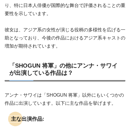
り、特に日本人俳優が国際的な舞台で評価されることの重
要性を示しています。
彼女は、アジア系の女性が演じる役柄の多様性を広げる一
助となっており、今後の作品におけるアジア系キャストの
増加が期待されています。
「SHOGUN 将軍」の他にアンナ・サワイ
が出演している作品は？
アンナ・サワイは「SHOGUN 将軍」以外にもいくつかの
作品に出演しています。以下に主な作品を挙げます。
主な出演作品: