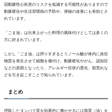
冠動脈性心疾患のリスクを低減する可能性がありますので
動脈硬化や生活習慣病の予防や、便秘の改善にも有効とさ
れています。
「ごま油」は出来上がった料理の風味付けとしては多くの
方に好まれています。
しかし「ごま油」は摂りすぎるとリノール酸が体内に炎症
物質を発生させて細胞を傷付け、動脈硬化やがん、認知症
などの原因となったり、アレルギー症状の悪化、肌荒れな
どを引き起こすことで知られています。
まとめ
摂取したタンパク質を効果的に働かせるには脂質（油）を