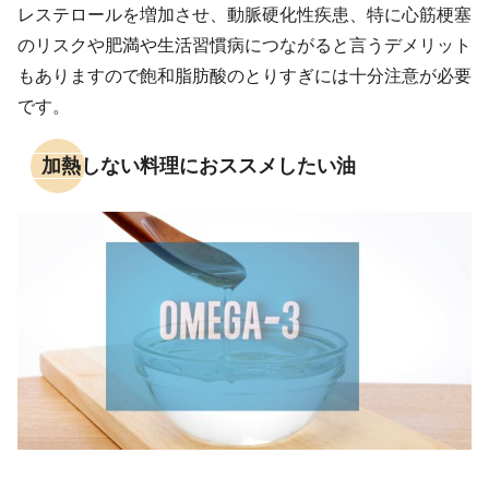
レステロールを増加させ、動脈硬化性疾患、特に心筋梗塞
のリスクや肥満や生活習慣病につながると言うデメリット
もありますので飽和脂肪酸のとりすぎには十分注意が必要
です。
加熱しない料理におススメしたい油