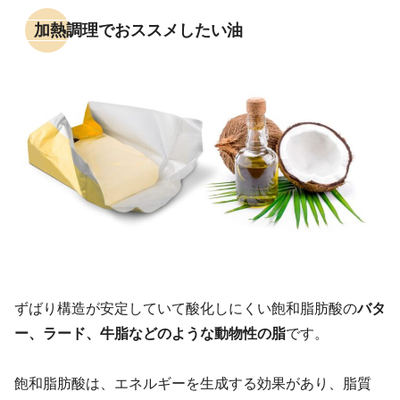
加熱調理でおススメしたい油
ずばり構造が安定していて酸化しにくい飽和脂肪酸の
バタ
ー、ラード、牛脂などのような動物性の脂
です。
飽和脂肪酸は、エネルギーを生成する効果があり、脂質