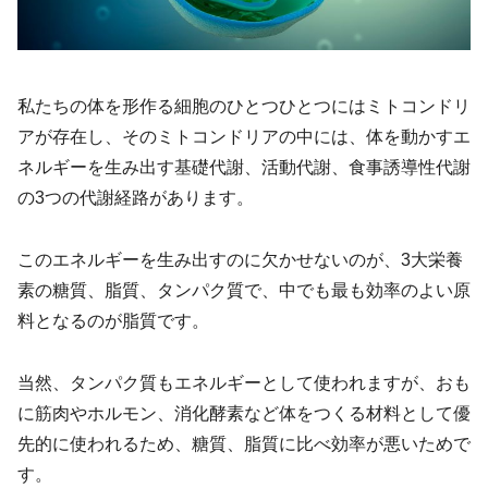
私たちの体を形作る細胞のひとつひとつにはミトコンドリ
アが存在し、そのミトコンドリアの中には、体を動かすエ
ネルギーを生み出す基礎代謝、活動代謝、食事誘導性代謝
の3つの代謝経路があります。
このエネルギーを生み出すのに欠かせないのが、3大栄養
素の糖質、脂質、タンパク質で、中でも最も効率のよい原
料となるのが脂質です。
当然、タンパク質もエネルギーとして使われますが、おも
に筋肉やホルモン、消化酵素など体をつくる材料として優
先的に使われるため、糖質、脂質に比べ効率が悪いためで
す。