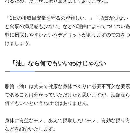
れるため、たしかに摂り過ぎはよくありません。
「1日の摂取目安量を守るのが難しい。」「脂質が少ない
と食事の満足感も少ない」などの理由によってついつい過
剰に摂取しやすいというデメリットがありますので気をつ
けましょう。
「油」なら何でもいいわけじゃない
脂質（油）は丈夫で健康な身体づくりに必要不可欠な要素
であることは分かっていただけたと思いますが、油類なら
何でもいいというわけではありません。
身体に有益なモノ、あえて摂取したいモノ、有効な摂り方
などを紹介いたします。