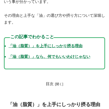
いう事が分かっています。
その理由と上手な「油」の選び方や摂り方について深堀し
ます。
この記事でわかること
「油（脂質）」を上手にしっかり摂る理由
「油（脂質）」なら、何でもいいわけじゃない
目次
「油（脂質）」を上手にしっかり摂る理由