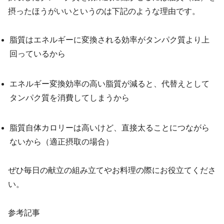
摂ったほうがいいというのは下記のような理由です。
脂質はエネルギーに変換される効率がタンパク質より上
回っているから
エネルギー変換効率の高い脂質が減ると、代替えとして
タンパク質を消費してしまうから
脂質自体カロリーは高いけど、直接太ることにつながら
ないから（適正摂取の場合）
ぜひ毎日の献立の組み立てやお料理の際にお役立てくださ
い。
参考記事