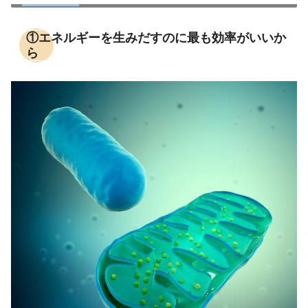
①エネルギーを生みだすのに最も効率がいいか
ら