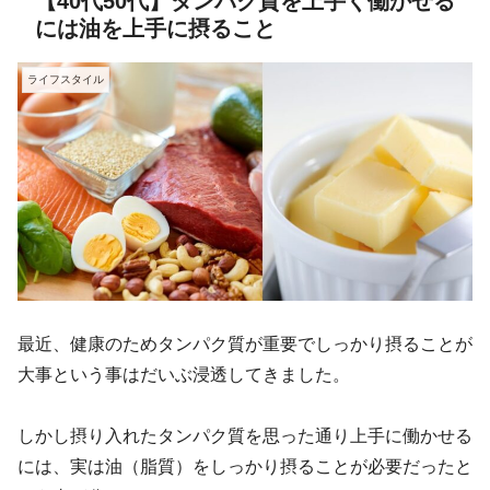
【40代50代】タンパク質を上手く働かせる
には油を上手に摂ること
ライフスタイル
最近、健康のためタンパク質が重要でしっかり摂ることが
大事という事はだいぶ浸透してきました。
しかし摂り入れたタンパク質を思った通り上手に働かせる
には、実は油（脂質）をしっかり摂ることが必要だったと