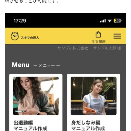
結させることが可能です。