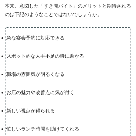
本来、意図した「すき間バイト」のメリットと期待される
のは下記のようなことではないでしょうか。
急な宴会予約に対応できる
スポット的な人手不足の時に助かる
職場の雰囲気が明るくなる
お店の魅力や改善点に気が付く
新しい視点が得られる
忙しいランチ時間を助けてくれる