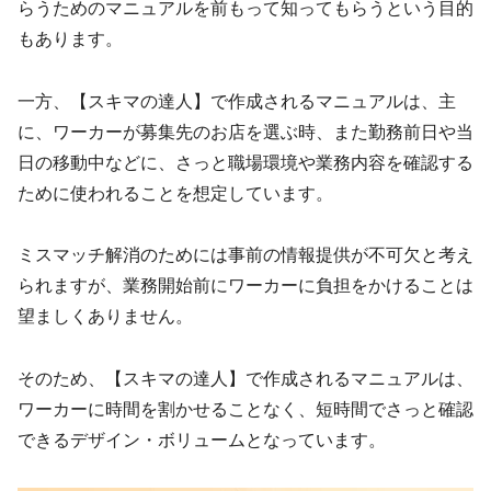
らうためのマニュアルを前もって知ってもらうという目的
もあります。
一方、【スキマの達人】で作成されるマニュアルは、主
に、ワーカーが募集先のお店を選ぶ時、また勤務前日や当
日の移動中などに、さっと職場環境や業務内容を確認する
ために使われることを想定しています。
ミスマッチ解消のためには事前の情報提供が不可欠と考え
られますが、業務開始前にワーカーに負担をかけることは
望ましくありません。
そのため、【スキマの達人】で作成されるマニュアルは、
ワーカーに時間を割かせることなく、短時間でさっと確認
できるデザイン・ボリュームとなっています。