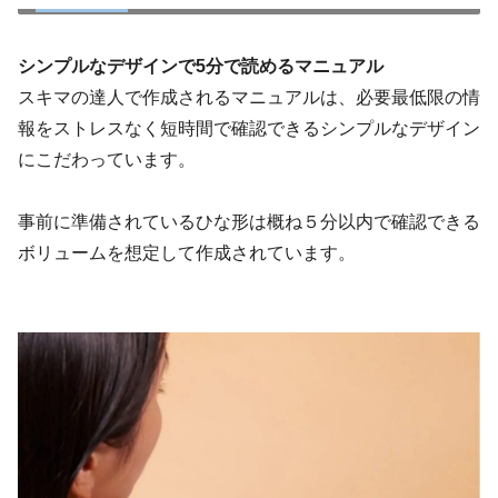
シンプルなデザインで5分で読めるマニュアル
スキマの達人で作成されるマニュアルは、必要最低限の情
報をストレスなく短時間で確認できるシンプルなデザイン
にこだわっています。
事前に準備されているひな形は概ね５分以内で確認できる
ボリュームを想定して作成されています。