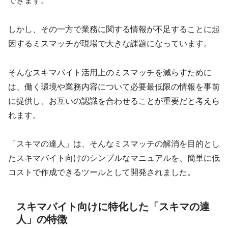
できます。
しかし、その一方で業務に関する情報が不足することに起
因するミスマッチが現場で大きな課題になっています。
そんなスキマバイト活用上のミスマッチを減らすために
は、働く環境や業務内容について必要最低限の情報を事前
に提供し、お互いの認識を合わせることが重要だと考えら
れます。
「スキマの達人」は、そんなミスマッチの解消を目的とし
たスキマバイト向けのシンプルなマニュアルを、簡単に低
コストで作成できるツールとして開発されました。
スキマバイト向けに特化した「スキマの達
人」の特徴