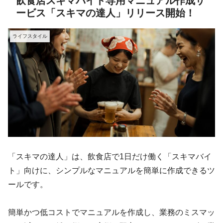
飲食店スキマバイト専用マニュアル作成サ
ービス「スキマの達人」リリース開始！
ライフスタイル
「スキマの達人」は、飲食店で1日だけ働く「スキマバイ
ト」向けに、シンプルなマニュアルを簡単に作成できるツ
ールです。
簡単かつ低コストでマニュアルを作成し、業務のミスマッ