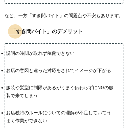
など、一方「すき間バイト」の問題点や不安もあります。
「すき間バイト」のデメリット
説明の時間が取れず稼働できない
お店の意図と違った対応をされてイメージが下がる
服装や髪型に制限があるがうまく伝わらずにNGの服
装で来てしまう
お店独特のルールについての理解が不足していてう
まく作業ができない