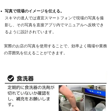
写真で現場のイメージを伝える。
スキマの達人では適宜スマートフォンで現場の写真を撮
影し、その写真を直接アプリ内でマニュアルへ反映でき
るように設計されています。
実際のお店の写真を使用することで、効率よく職場や業務
の雰囲気を伝えることができます。