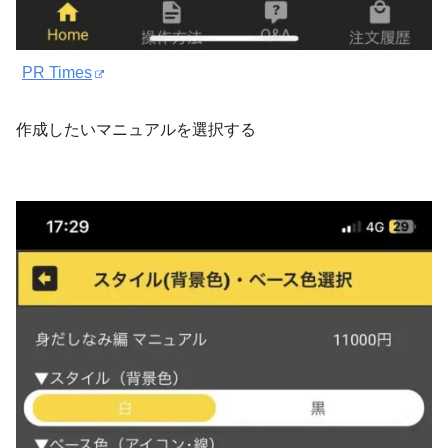
PR Times
作成したいマニュアルを選択する