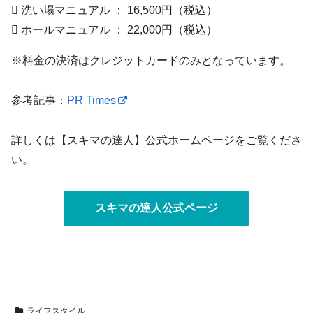
 洗い場マニュアル ： 16,500円（税込）
 ホールマニュアル ： 22,000円（税込）
※料金の決済はクレジットカードのみとなっています。
参考記事：
PR Times
詳しくは【スキマの達人】公式ホームページをご覧くださ
い。
スキマの達人公式ページ
ライフスタイル