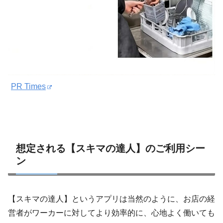
PR Times
想定される【スキマの達人】のご利用シー
ン
【スキマの達人】というアプリは当然のように、お店の経
営者がワーカーに対してより効率的に、心地よく働いても