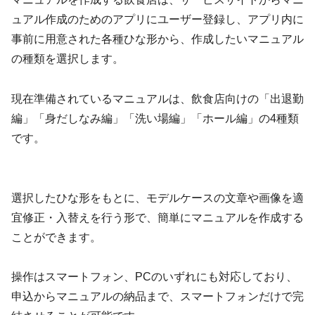
ュアル作成のためのアプリにユーザー登録し、アプリ内に
事前に用意された各種ひな形から、作成したいマニュアル
の種類を選択します。
現在準備されているマニュアルは、飲食店向けの「出退勤
編」「身だしなみ編」「洗い場編」「ホール編」の4種類
です。
選択したひな形をもとに、モデルケースの文章や画像を適
宜修正・入替えを行う形で、簡単にマニュアルを作成する
ことができます。
操作はスマートフォン、PCのいずれにも対応しており、
申込からマニュアルの納品まで、スマートフォンだけで完