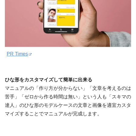
PR Times
ひな形をカスタマイズして簡単に出来る
マニュアルの「作り方が分からない」「文章を考えるのは
苦手」「ゼロから作る時間は無い」という人も「スキマの
達人」のひな形のモデルケースの文章と画像を適宜カスタ
マイズすることでマニュアルが完成します。