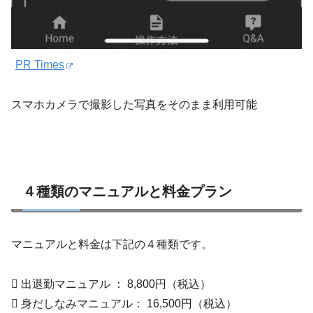
PR Times
スマホカメラで撮影した写真をそのまま利用可能
４種類のマニュアルと料金プラン
マニュアルと料金は下記の４種類です。
 出退勤マニュアル ： 8,800円（税込）
 身だしなみマニュアル： 16,500円（税込）