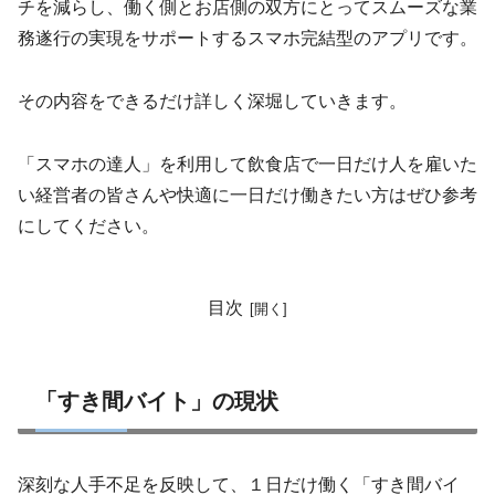
チを減らし、働く側とお店側の双方にとってスムーズな業
務遂行の実現をサポートするスマホ完結型のアプリです。
その内容をできるだけ詳しく深堀していきます。
「スマホの達人」を利用して飲食店で一日だけ人を雇いた
い経営者の皆さんや快適に一日だけ働きたい方はぜひ参考
にしてください。
目次
「すき間バイト」の現状
深刻な人手不足を反映して、１日だけ働く「すき間バイ