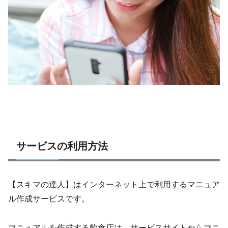
サービスの利用方法
【スキマの達人】はインターネット上で利用するマニュア
ル作成サービスです。
マニュアルを作成する飲食店は、サービスサイトからマニ