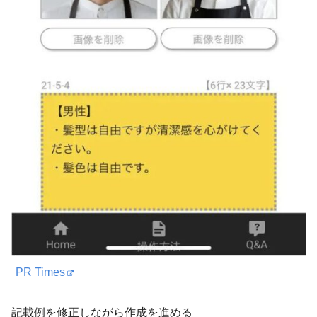
PR Times
記載例を修正しながら作成を進める