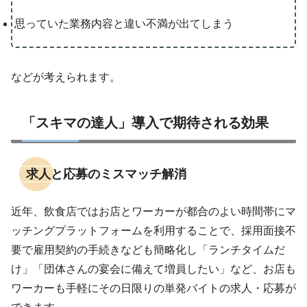
思っていた業務内容と違い不満が出てしまう
などが考えられます。
「スキマの達人」導入で期待される効果
求人と応募のミスマッチ解消
近年、飲食店ではお店とワーカーが都合のよい時間帯にマ
ッチングプラットフォームを利用することで、採用面接不
要で雇用契約の手続きなども簡略化し「ランチタイムだ
け」「団体さんの宴会に備えて増員したい」など、お店も
ワーカーも手軽にその日限りの単発バイトの求人・応募が