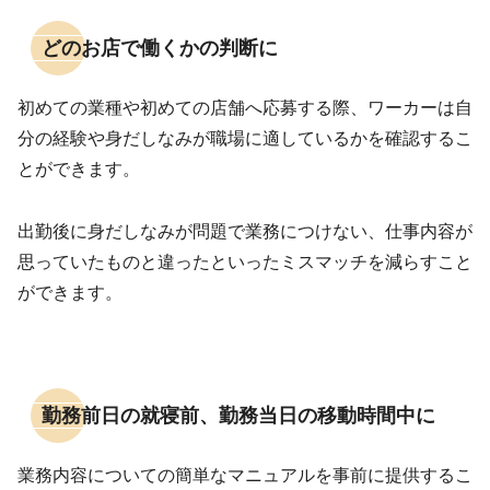
どのお店で働くかの判断に
初めての業種や初めての店舗へ応募する際、ワーカーは自
分の経験や身だしなみが職場に適しているかを確認するこ
とができます。
出勤後に身だしなみが問題で業務につけない、仕事内容が
思っていたものと違ったといったミスマッチを減らすこと
ができます。
勤務前日の就寝前、勤務当日の移動時間中に
業務内容についての簡単なマニュアルを事前に提供するこ