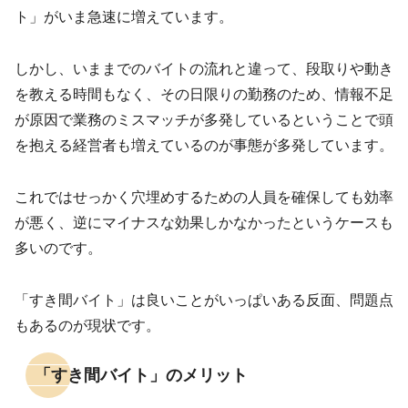
ト」がいま急速に増えています。
しかし、いままでのバイトの流れと違って、段取りや動き
を教える時間もなく、その日限りの勤務のため、情報不足
が原因で業務のミスマッチが多発しているということで頭
を抱える経営者も増えているのが事態が多発しています。
これではせっかく穴埋めするための人員を確保しても効率
が悪く、逆にマイナスな効果しかなかったというケースも
多いのです。
「すき間バイト」は良いことがいっぱいある反面、問題点
もあるのが現状です。
「すき間バイト」のメリット