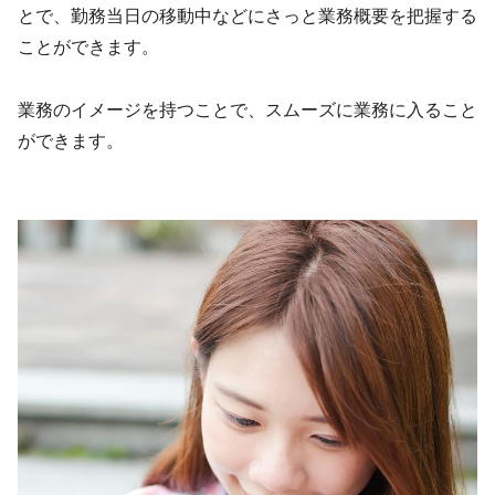
とで、勤務当日の移動中などにさっと業務概要を把握する
ことができます。
業務のイメージを持つことで、スムーズに業務に入ること
ができます。