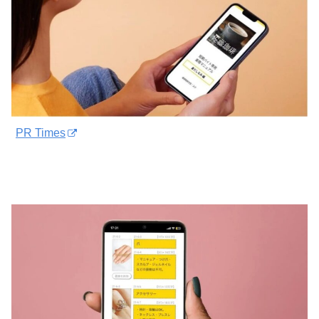
PR Times