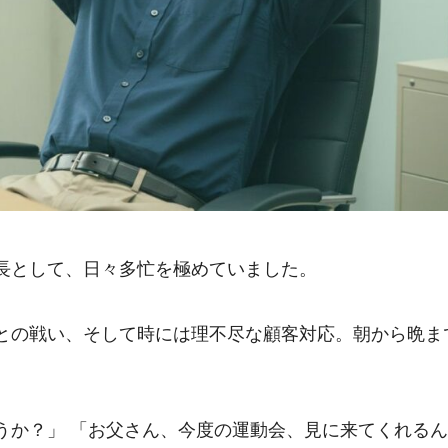
長として、日々多忙を極めていました。
との戦い、そして時には理不尽な顧客対応。朝から晩ま
うか？」 「お父さん、今度の運動会、見に来てくれる