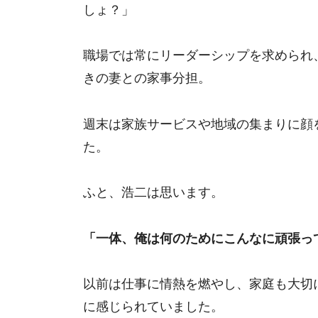
しょ？」
職場では常にリーダーシップを求められ
きの妻との家事分担。
週末は家族サービスや地域の集まりに顔
た。
ふと、浩二は思います。
「一体、俺は何のためにこんなに頑張っ
以前は仕事に情熱を燃やし、家庭も大切
に感じられていました。