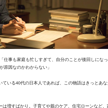
 「仕事も家庭も忙しすぎて、自分のことが後回しにな
何が原因なのかわからない」
いている40代の日本人であれば、この物語はきっとあな
ーは増すばかり。子育てや親のケア、住宅ローンなど、