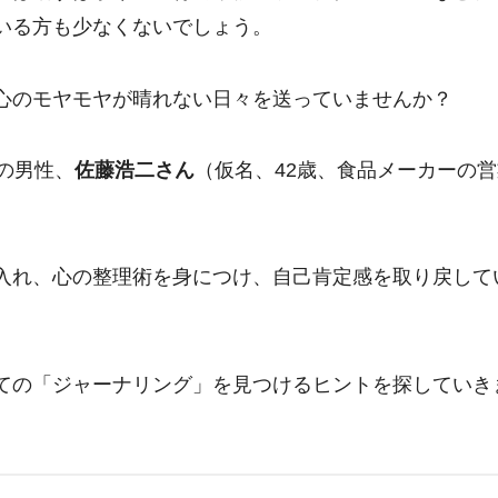
いる方も少なくないでしょう。
心のモヤモヤが晴れない日々を送っていませんか？
の男性、
佐藤浩二さん
（仮名、42歳、食品メーカーの営
入れ、心の整理術を身につけ、自己肯定感を取り戻して
ての「ジャーナリング」を見つけるヒントを探していき