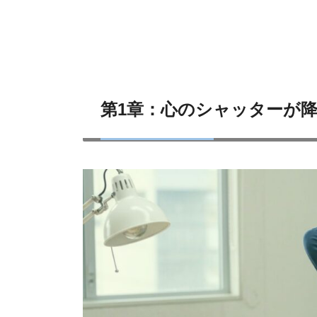
第1章：心のシャッターが降