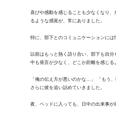
喜びや感動を感じることも少なくなり、
るような感覚が、常にありました。
特に、部下とのコミュニケーションには
以前はもっと熱く語り合い、部下も自分
中も発言が少なく、どこか距離を感じる
「俺の伝え方が悪いのかな…」 「もう
さらに彼を追い詰めていきました。
夜、ベッドに入っても、日中の出来事が