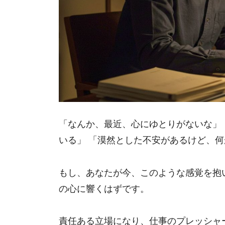
「なんか、最近、心にゆとりがないな」
いる」 「漠然とした不安があるけど、
もし、あなたが今、このような感覚を抱
の心に響くはずです。
責任ある立場になり、仕事のプレッシャ