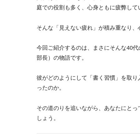
庭での役割も多く、心身ともに疲弊して
そんな「見えない疲れ」が積み重なり、
今回ご紹介するのは、まさにそんな40代
部長）の物語です。
彼がどのようにして「書く習慣」を取り
ったのか。
その道のりを追いながら、あなたにとっ
しょう。