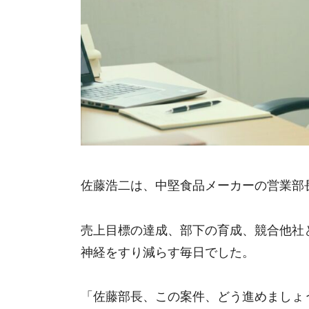
佐藤浩二は、中堅食品メーカーの営業部
売上目標の達成、部下の育成、競合他社
神経をすり減らす毎日でした。
「佐藤部長、この案件、どう進めましょ