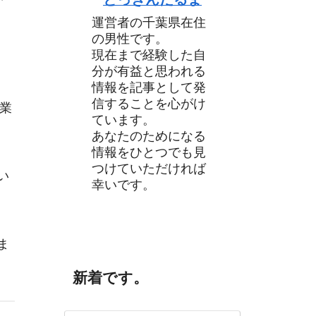
運営者の千葉県在住
の男性です。
現在まで経験した自
分が有益と思われる
情報を記事として発
信することを心がけ
業
ています。
あなたのためになる
情報をひとつでも見
つけていただければ
い
幸いです。
ま
新着です。