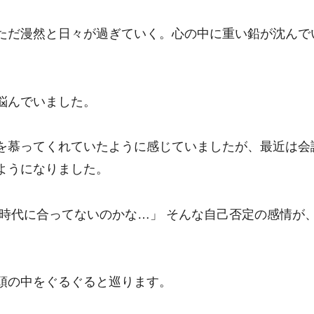
ただ漫然と日々が過ぎていく。心の中に重い鉛が沈んで
悩んでいました。
を慕ってくれていたように感じていましたが、最近は会
ようになりました。
、時代に合ってないのかな…」 そんな自己否定の感情が
頭の中をぐるぐると巡ります。