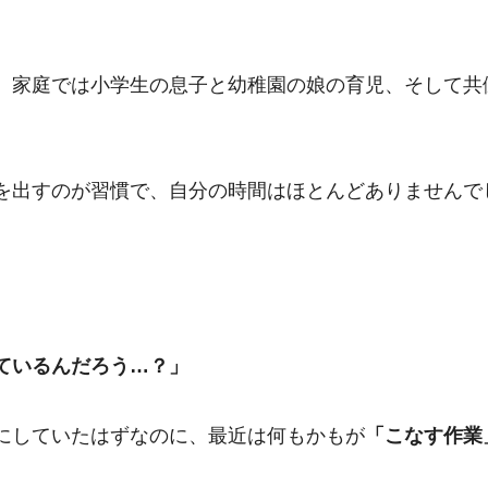
、家庭では小学生の息子と幼稚園の娘の育児、そして共
を出すのが習慣で、自分の時間はほとんどありませんで
ているんだろう…？」
にしていたはずなのに、最近は何もかもが
「こなす作業