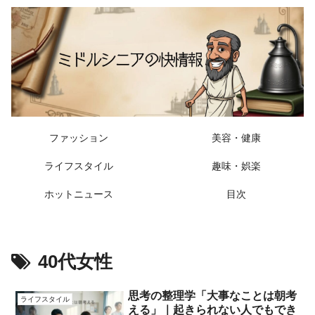
ファッション
美容・健康
ライフスタイル
趣味・娯楽
ホットニュース
目次
40代女性
思考の整理学「大事なことは朝考
ライフスタイル
える」｜起きられない人でもでき