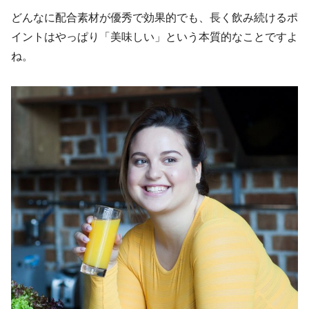
どんなに配合素材が優秀で効果的でも、長く飲み続けるポ
イントはやっぱり「美味しい」という本質的なことですよ
ね。