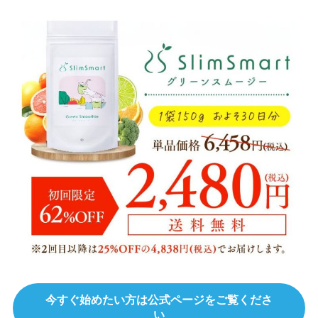
今すぐ始めたい方は公式ページをご覧くださ
い