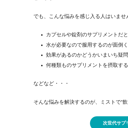
でも、こんな悩みを感じ入る人はいませ
カプセルや錠剤のサプリメントだ
水が必要なので服用するのが面倒
効果があるのかどうかいまいち疑
何種類ものサプリメントを摂取す
などなど・・・
そんな悩みを解決するのが、ミストで”飲む
次世代サプリ