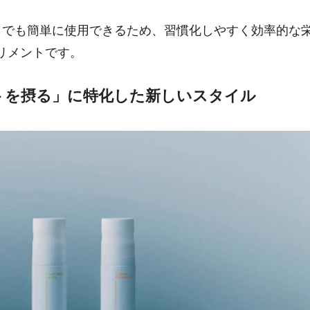
こでも簡単に使用できるため、習慣化しやすく効率的な
リメントです。
トを摂る」に特化した新しいスタイル