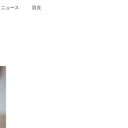
トニュース
目次