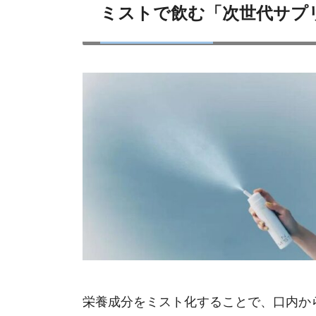
ミストで飲む「次世代サプリメ
栄養成分をミスト化することで、口内か