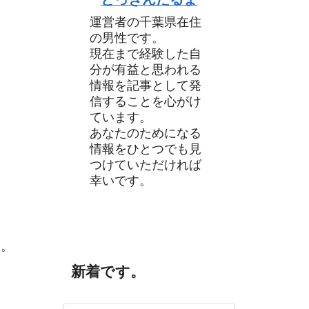
運営者の千葉県在住
の男性です。
現在まで経験した自
分が有益と思われる
情報を記事として発
信することを心がけ
ています。
あなたのためになる
情報をひとつでも見
つけていただければ
幸いです。
す。
新着です。