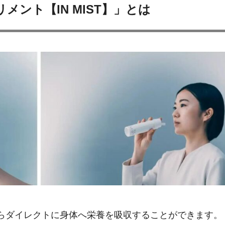
ント【IN MIST】」とは
らダイレクトに身体へ栄養を吸収することができます。