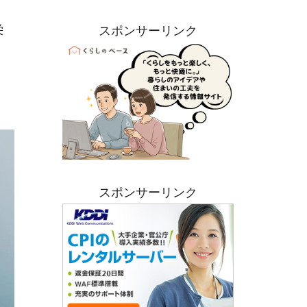
栄
スポンサーリンク
スポンサーリンク