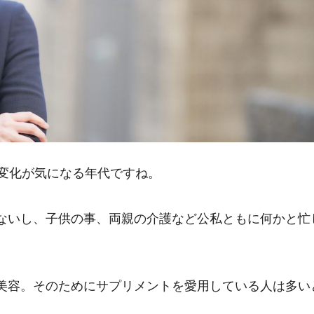
調変化が気になる年代ですね。
ないし、子供の事、両親の介護など公私ともに何かと忙
美容。そのためにサプリメントを愛用している人は多い