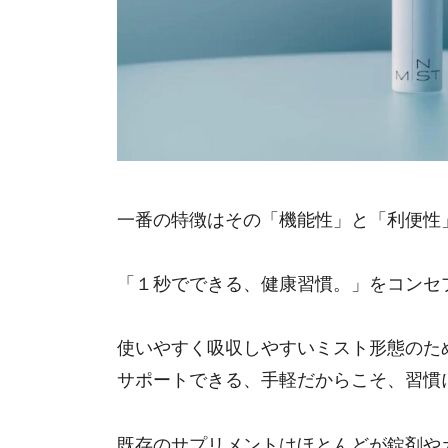
一番の特徴はその「機能性」と「利便性
「１秒でできる、健康習慣。」をコンセ
使いやすく吸収しやすいミスト形態のた
サポートできる、手軽だからこそ、習慣
既存のサプリメントはほとんどが錠剤や